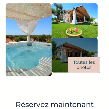
Toutes les
photos
Réservez maintenant