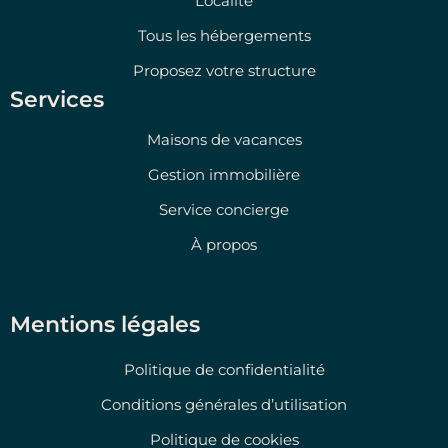
Localité
Tous les hébergements
Proposez votre structure
Services
Maisons de vacances
Gestion immobilière
Service concierge
À propos
Mentions légales
Politique de confidentialité
Conditions générales d’utilisation
Politique de cookies