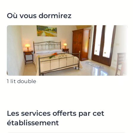
Où vous dormirez
1 lit double
Les services offerts par cet
établissement