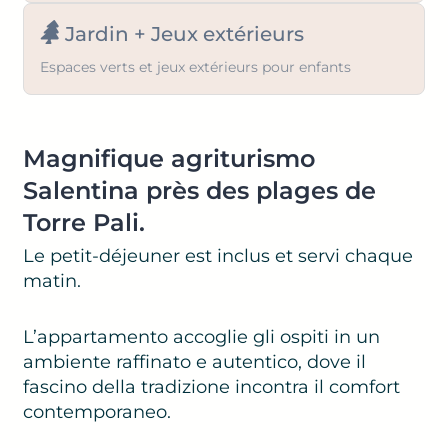
Jardin + Jeux extérieurs
Espaces verts et jeux extérieurs pour enfants
Magnifique agriturismo
Salentina près des plages de
Torre Pali.
Le petit-déjeuner est inclus et servi chaque
matin.
L’appartamento accoglie gli ospiti in un
ambiente raffinato e autentico, dove il
fascino della tradizione incontra il comfort
contemporaneo.