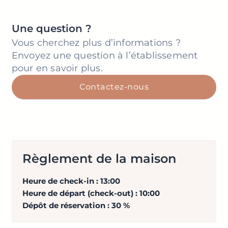
Une question ?
Vous cherchez plus d’informations ?
Envoyez une question à l’établissement
pour en savoir plus.
Contactez-nous
Règlement de la maison
Heure de check-in : 13:00
Heure de départ (check-out) : 10:00
Dépôt de réservation : 30 %