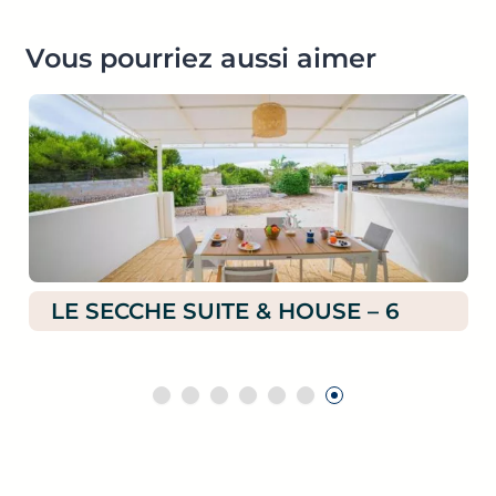
Vous pourriez aussi aimer
LE SECCHE SUITE & HOUSE – 6