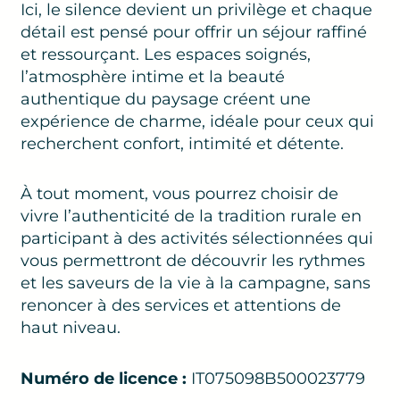
Ici, le silence devient un privilège et chaque
détail est pensé pour offrir un séjour raffiné
et ressourçant. Les espaces soignés,
l’atmosphère intime et la beauté
authentique du paysage créent une
expérience de charme, idéale pour ceux qui
recherchent confort, intimité et détente.
À tout moment, vous pourrez choisir de
vivre l’authenticité de la tradition rurale en
participant à des activités sélectionnées qui
vous permettront de découvrir les rythmes
et les saveurs de la vie à la campagne, sans
renoncer à des services et attentions de
haut niveau.
Numéro de licence :
IT075098B500023779