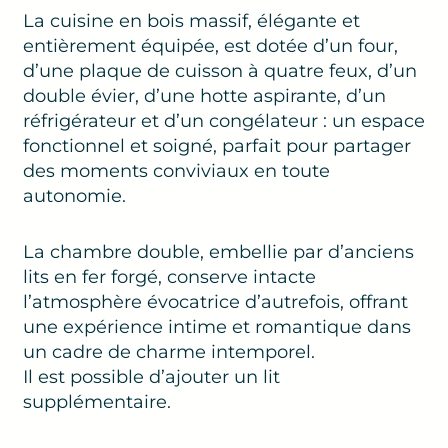
La cuisine en bois massif, élégante et
entièrement équipée, est dotée d’un four,
d’une plaque de cuisson à quatre feux, d’un
double évier, d’une hotte aspirante, d’un
réfrigérateur et d’un congélateur : un espace
fonctionnel et soigné, parfait pour partager
des moments conviviaux en toute
autonomie.
La chambre double, embellie par d’anciens
lits en fer forgé, conserve intacte
l’atmosphère évocatrice d’autrefois, offrant
une expérience intime et romantique dans
un cadre de charme intemporel.
Il est possible d’ajouter un lit
supplémentaire.