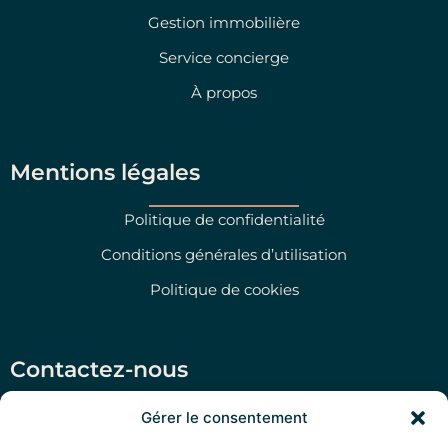
Gestion immobilière
Service concierge
À propos
Mentions légales
Politique de confidentialité
Conditions générales d’utilisation
Politique de cookies
Contactez-nous
Salento Prime Srl, Via San Martino 47, Morciano di
Gérer le consentement
Leuca (LE)