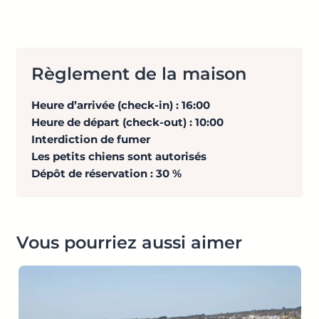
Règlement de la maison
Heure d’arrivée (check-in) : 16:00
Heure de départ (check-out) : 10:00
Interdiction de fumer
Les petits chiens sont autorisés
Dépôt de réservation : 30 %
Vous pourriez aussi aimer