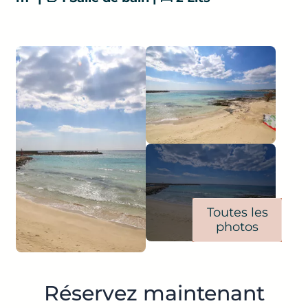
Toutes les
photos
Réservez maintenant