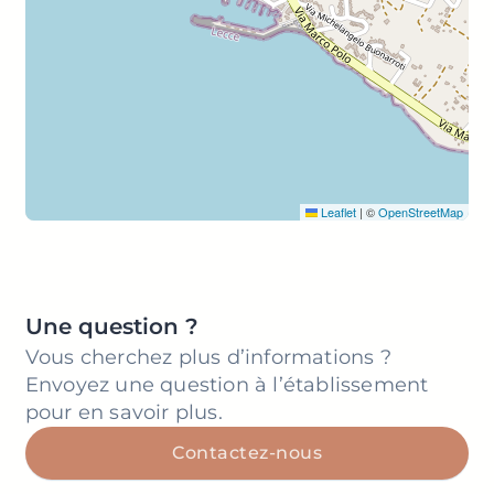
Leaflet
|
©
OpenStreetMap
Une question ?
Vous cherchez plus d’informations ?
Envoyez une question à l’établissement
pour en savoir plus.
Contactez-nous