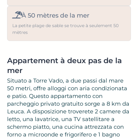
À 50 mètres de la mer
La petite plage de sable se trouve à seulement 50
mètres
Appartement à deux pas de la
mer
Situato a Torre Vado, a due passi dal mare
50 metri, offre alloggi con aria condizionata
e patio. Questo appartamento con
parcheggio privato gratuito sorge a 8 km da
Leuca. A disposizione troverete 2 camere da
letto, una lavatrice, una TV satellitare a
schermo piatto, una cucina attrezzata con
forno a microonde e frigorifero e 1 bagno