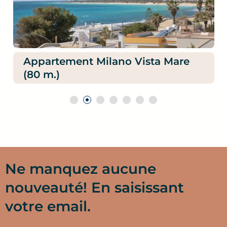
Appartement Milano Vista Mare
(80 m.)
Ne manquez aucune
nouveauté! En saisissant
votre email.