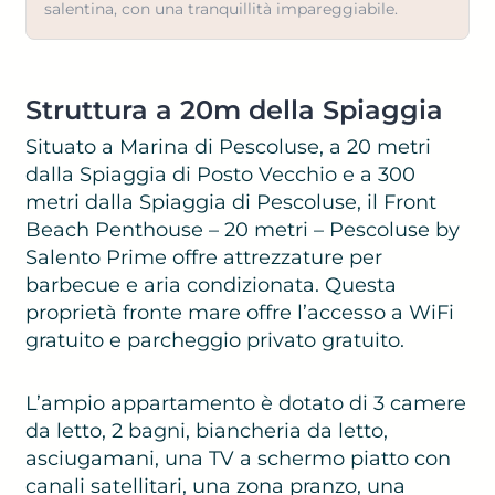
salentina, con una tranquillità impareggiabile.
Struttura a 20m della Spiaggia
Situato a Marina di Pescoluse, a 20 metri
dalla Spiaggia di Posto Vecchio e a 300
metri dalla Spiaggia di Pescoluse, il Front
Beach Penthouse – 20 metri – Pescoluse by
Salento Prime offre attrezzature per
barbecue e aria condizionata. Questa
proprietà fronte mare offre l’accesso a WiFi
gratuito e parcheggio privato gratuito.
L’ampio appartamento è dotato di 3 camere
da letto, 2 bagni, biancheria da letto,
asciugamani, una TV a schermo piatto con
canali satellitari, una zona pranzo, una