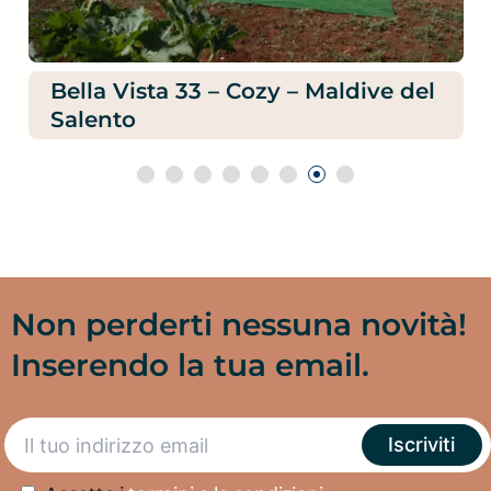
Bella Vista 33 – Cozy – Maldive del
Salento
Non perderti nessuna novità!
Inserendo la tua email.