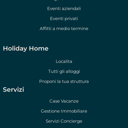
Eventi aziendali
Eventi privati
Affitti a medio termine
Holiday Home
Localita
Tutti gli alloggi
Proponi la tua struttura
Servizi
Case Vacanze
Gestione Immobiliare
Servizi Concierge