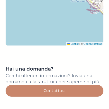
Leaflet
|
©
OpenStreetMap
Hai una domanda?
Cerchi ulteriori informazioni? Invia una
domanda alla struttura per saperne di più.
Contattaci