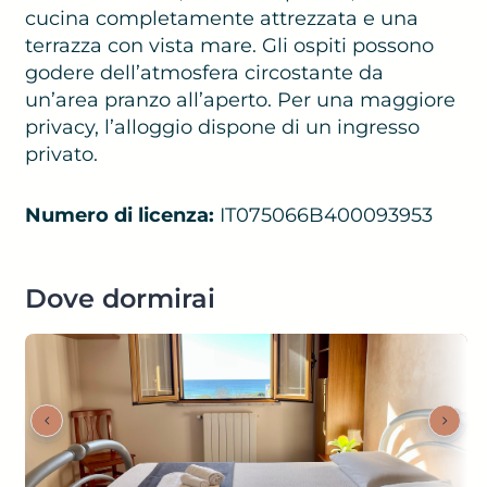
cucina completamente attrezzata e una
terrazza con vista mare. Gli ospiti possono
godere dell’atmosfera circostante da
un’area pranzo all’aperto. Per una maggiore
privacy, l’alloggio dispone di un ingresso
privato.
Numero di licenza:
IT075066B400093953
Dove dormirai