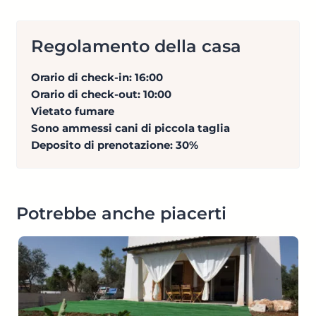
Regolamento della casa
Orario di check-in: 16:00
Orario di check-out: 10:00
Vietato fumare
Sono ammessi cani di piccola taglia
Deposito di prenotazione: 30%
Potrebbe anche piacerti