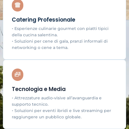
Catering Professionale
◦ Esperienze culinarie gourmet con piatti tipici
della cucina salentina.
◦ Soluzioni per cene di gala, pranzi informali di
networking o cene a tema.
Tecnologia e Media
◦ Attrezzature audio-visive all’avanguardia e
supporto tecnico.
◦ Soluzioni per eventi ibridi e live streaming per
raggiungere un pubblico globale.