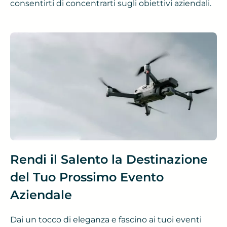
consentirti di concentrarti sugli obiettivi aziendali.
Rendi il Salento la Destinazione
del Tuo Prossimo Evento
Aziendale
Dai un tocco di eleganza e fascino ai tuoi eventi