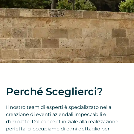
Perché Sceglierci?
Il nostro team di esperti è specializzato nella
creazione di eventi aziendali impeccabili e
d’impatto. Dal concept iniziale alla realizzazione
perfetta, ci occupiamo di ogni dettaglio per