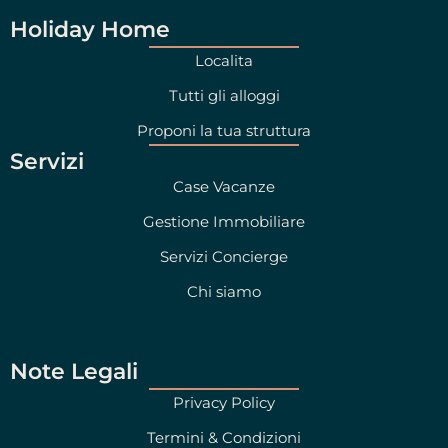
Holiday Home
Localita
Tutti gli alloggi
Proponi la tua struttura
Servizi
Case Vacanze
Gestione Immobiliare
Servizi Concierge
Chi siamo
Note Legali
Privacy Policy
Termini & Condizioni