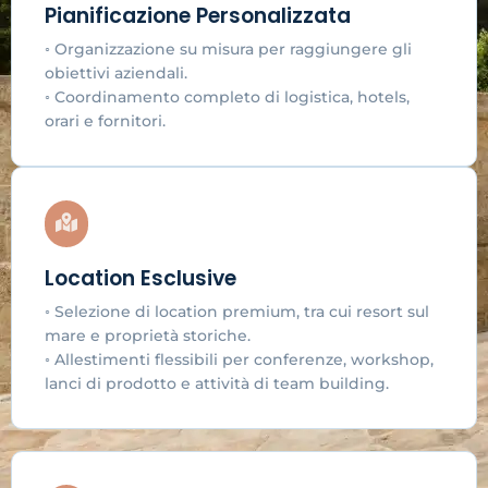
Pianificazione Personalizzata
◦ Organizzazione su misura per raggiungere gli
obiettivi aziendali.
◦ Coordinamento completo di logistica, hotels,
orari e fornitori.
Location Esclusive
◦ Selezione di location premium, tra cui resort sul
mare e proprietà storiche.
◦ Allestimenti flessibili per conferenze, workshop,
lanci di prodotto e attività di team building.