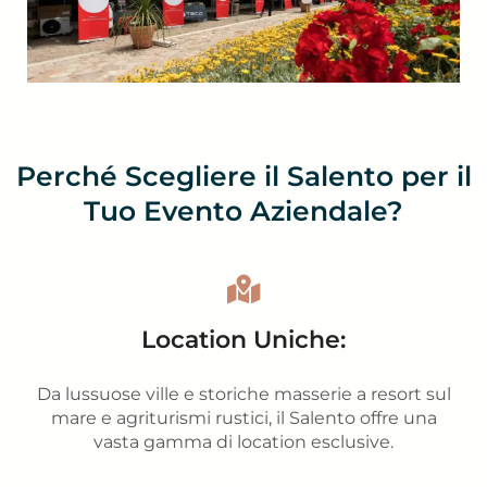
Perché Scegliere il Salento per il
Tuo Evento Aziendale?
Location Uniche:
Da lussuose ville e storiche masserie a resort sul
mare e agriturismi rustici, il Salento offre una
vasta gamma di location esclusive.