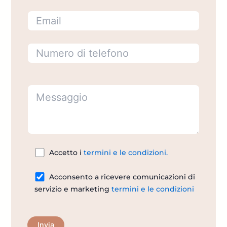
Accetto i
termini e le condizioni.
Acconsento a ricevere comunicazioni di
servizio e marketing
termini e le condizioni