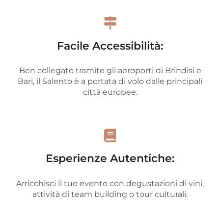
Facile Accessibilità:
Ben collegato tramite gli aeroporti di Brindisi e
Bari, il Salento è a portata di volo dalle principali
città europee.
Esperienze Autentiche:
Arricchisci il tuo evento con degustazioni di vini,
attività di team building o tour culturali.