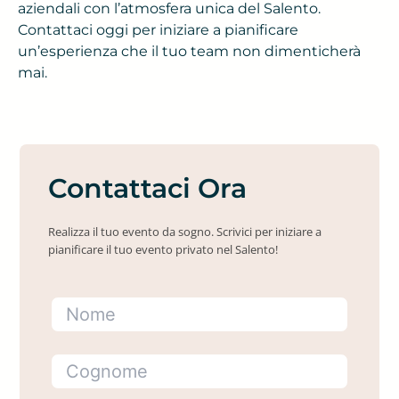
aziendali con l’atmosfera unica del Salento.
Contattaci oggi per iniziare a pianificare
un’esperienza che il tuo team non dimenticherà
mai.
Contattaci Ora
Realizza il tuo evento da sogno. Scrivici per iniziare a
pianificare il tuo evento privato nel Salento!