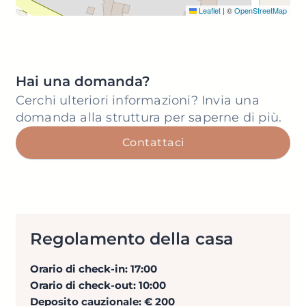
Leaflet
|
©
OpenStreetMap
Hai una domanda?
Cerchi ulteriori informazioni? Invia una
domanda alla struttura per saperne di più.
Contattaci
Regolamento della casa
Orario di check-in: 17:00
Orario di check-out: 10:00
Deposito cauzionale:
€ 200