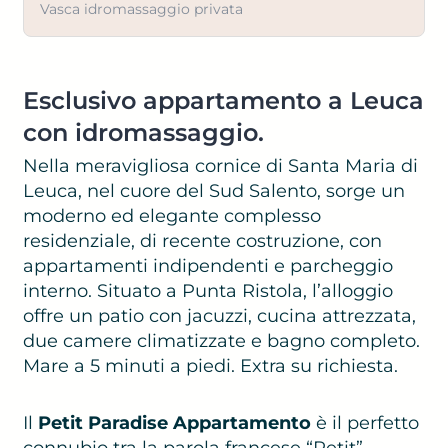
Vasca idromassaggio privata
Esclusivo appartamento a Leuca
con idromassaggio.
Nella meravigliosa cornice di Santa Maria di
Leuca, nel cuore del Sud Salento, sorge un
moderno ed elegante complesso
residenziale, di recente costruzione, con
appartamenti indipendenti e parcheggio
interno. Situato a Punta Ristola, l’alloggio
offre un patio con jacuzzi, cucina attrezzata,
due camere climatizzate e bagno completo.
Mare a 5 minuti a piedi. Extra su richiesta.
Il
Petit Paradise Appartamento
è il perfetto
connubio tra la parola francese “Petit”