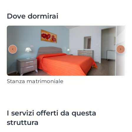
Dove dormirai
Stanza matrimoniale
I servizi offerti da questa
struttura