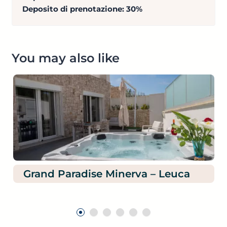
Deposito di prenotazione: 30%
You may also like
Grand Paradise Minerva – Leuca