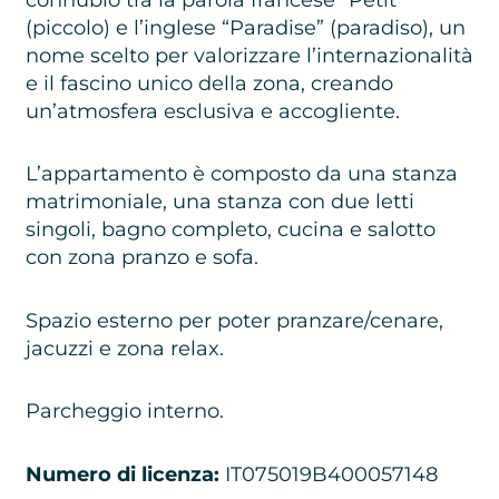
(piccolo) e l’inglese “Paradise” (paradiso), un
nome scelto per valorizzare l’internazionalità
e il fascino unico della zona, creando
un’atmosfera esclusiva e accogliente.
L’appartamento è composto da una stanza
matrimoniale, una stanza con due letti
singoli, bagno completo, cucina e salotto
con zona pranzo e sofa.
Spazio esterno per poter pranzare/cenare,
jacuzzi e zona relax.
Parcheggio interno.
Numero di licenza:
IT075019B400057148