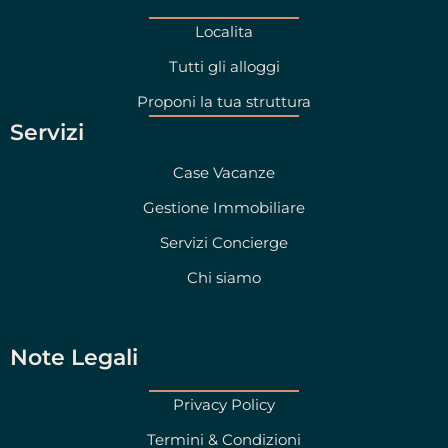
Localita
Tutti gli alloggi
Proponi la tua struttura
Servizi
Case Vacanze
Gestione Immobiliare
Servizi Concierge
Chi siamo
Note Legali
Privacy Policy
Termini & Condizioni