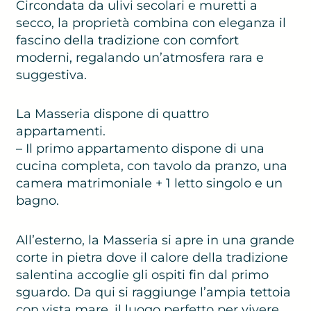
Circondata da ulivi secolari e muretti a
secco, la proprietà combina con eleganza il
fascino della tradizione con comfort
moderni, regalando un’atmosfera rara e
suggestiva.
La Masseria dispone di quattro
appartamenti.
– Il primo appartamento dispone di una
cucina completa, con tavolo da pranzo, una
camera matrimoniale + 1 letto singolo e un
bagno.
All’esterno, la Masseria si apre in una grande
corte in pietra dove il calore della tradizione
salentina accoglie gli ospiti fin dal primo
sguardo. Da qui si raggiunge l’ampia tettoia
con vista mare, il luogo perfetto per vivere