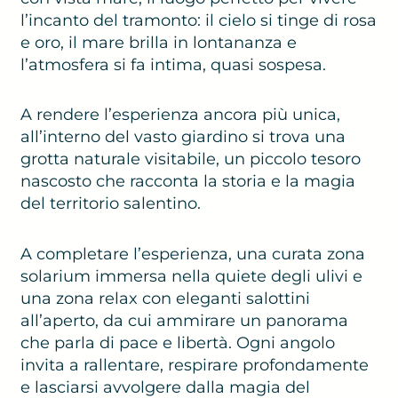
l’incanto del tramonto: il cielo si tinge di rosa
e oro, il mare brilla in lontananza e
l’atmosfera si fa intima, quasi sospesa.
A rendere l’esperienza ancora più unica,
all’interno del vasto giardino si trova una
grotta naturale visitabile, un piccolo tesoro
nascosto che racconta la storia e la magia
del territorio salentino.
A completare l’esperienza, una curata zona
solarium immersa nella quiete degli ulivi e
una zona relax con eleganti salottini
all’aperto, da cui ammirare un panorama
che parla di pace e libertà. Ogni angolo
invita a rallentare, respirare profondamente
e lasciarsi avvolgere dalla magia del