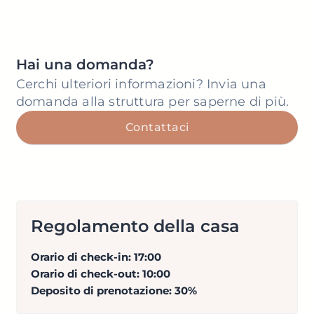
Hai una domanda?
Cerchi ulteriori informazioni? Invia una
domanda alla struttura per saperne di più.
Contattaci
Regolamento della casa
Orario di check-in: 17:00
Orario di check-out: 10:00
Deposito di prenotazione: 30%