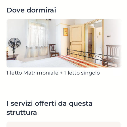
Dove dormirai
1 letto Matrimoniale + 1 letto singolo
I servizi offerti da questa
struttura