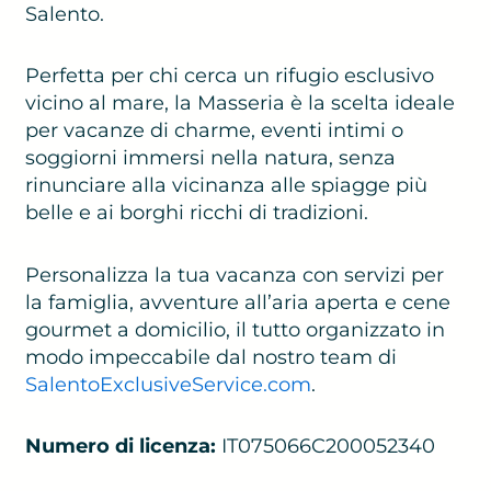
Salento.
Perfetta per chi cerca un rifugio esclusivo
vicino al mare, la Masseria è la scelta ideale
per vacanze di charme, eventi intimi o
soggiorni immersi nella natura, senza
rinunciare alla vicinanza alle spiagge più
belle e ai borghi ricchi di tradizioni.
Personalizza la tua vacanza con servizi per
la famiglia, avventure all’aria aperta e cene
gourmet a domicilio, il tutto organizzato in
modo impeccabile dal nostro team di
SalentoExclusiveService.com
.
Numero di licenza:
IT075066C200052340