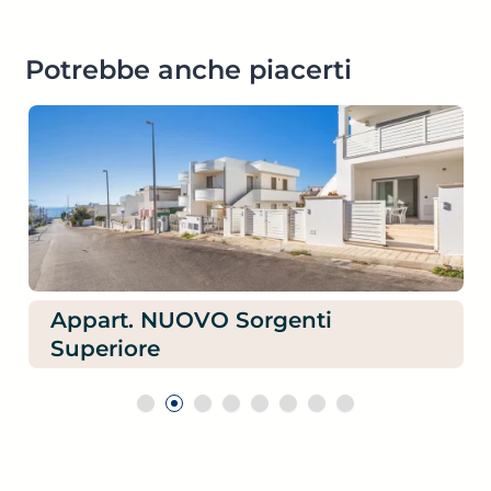
Potrebbe anche piacerti
Appartamento delle Rose – Est