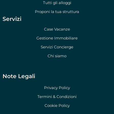
Tutti gli alloggi
Proponi la tua struttura
Servizi
Case Vacanze
Gestione Immobiliare
Servizi Concierge
Chi siamo
Note Legali
Privacy Policy
Termini & Condizioni
Cookie Policy