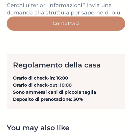
Cerchi ulteriori informazioni? Invia una
domanda alla struttura per saperne di più.
Contattaci
Regolamento della casa
Orario di check-in: 16:00
Orario di check-out: 10:00
Sono ammessi cani di piccola taglia
Deposito di prenotazione: 30%
You may also like