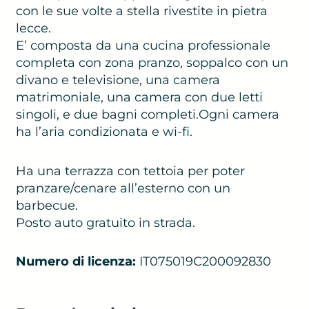
con le sue volte a stella rivestite in pietra
lecce.
E’ composta da una cucina professionale
completa con zona pranzo, soppalco con un
divano e televisione, una camera
matrimoniale, una camera con due letti
singoli, e due bagni completi.Ogni camera
ha l’aria condizionata e wi-fi.
Ha una terrazza con tettoia per poter
pranzare/cenare all’esterno con un
barbecue.
Posto auto gratuito in strada.
Numero di licenza:
IT075019C200092830