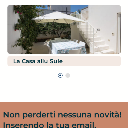
La Casa allu Sule
Non perderti nessuna novità!
Inserendo la tua email.