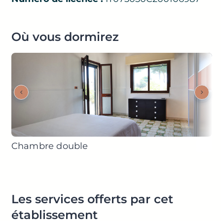
Où vous dormirez
Chambre double
Les services offerts par cet
établissement