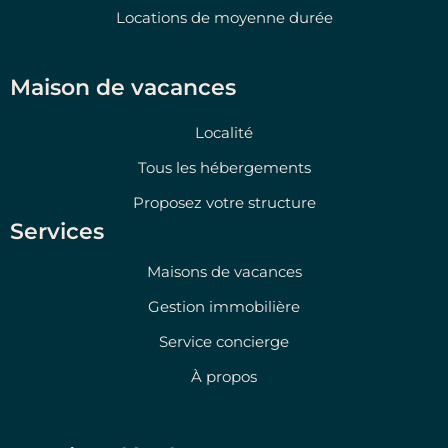
Locations de moyenne durée
Maison de vacances
Localité
Tous les hébergements
Proposez votre structure
Services
Maisons de vacances
Gestion immobilière
Service concierge
À propos