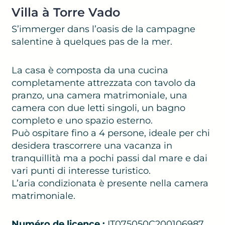
Villa à Torre Vado
S’immerger dans l’oasis de la campagne
salentine à quelques pas de la mer.
La casa è composta da una cucina
completamente attrezzata con tavolo da
pranzo, una camera matrimoniale, una
camera con due letti singoli, un bagno
completo e uno spazio esterno.
Può ospitare fino a 4 persone, ideale per chi
desidera trascorrere una vacanza in
tranquillità ma a pochi passi dal mare e dai
vari punti di interesse turistico.
L’aria condizionata è presente nella camera
matrimoniale.
Numéro de licence :
IT075050C200106987