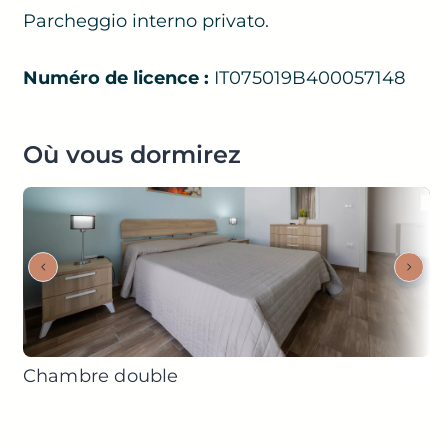
Parcheggio interno privato.
Numéro de licence :
IT075019B400057148
Où vous dormirez
Chambre double