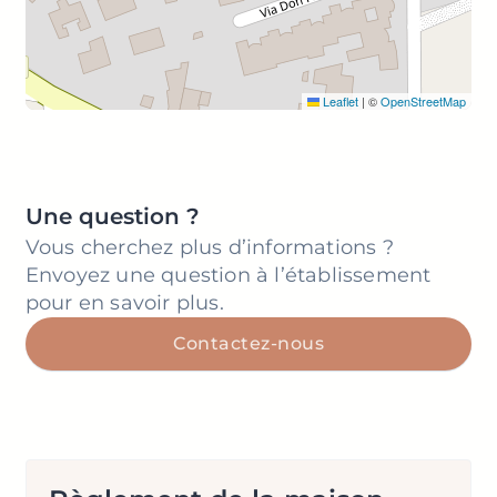
Leaflet
|
©
OpenStreetMap
Une question ?
Vous cherchez plus d’informations ?
Envoyez une question à l’établissement
pour en savoir plus.
Contactez-nous