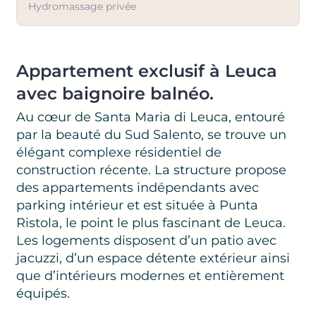
Hydromassage privée
Appartement exclusif à Leuca
avec baignoire balnéo.
Au cœur de Santa Maria di Leuca, entouré
par la beauté du Sud Salento, se trouve un
élégant complexe résidentiel de
construction récente. La structure propose
des appartements indépendants avec
parking intérieur et est située à Punta
Ristola, le point le plus fascinant de Leuca.
Les logements disposent d’un patio avec
jacuzzi, d’un espace détente extérieur ainsi
que d’intérieurs modernes et entièrement
équipés.