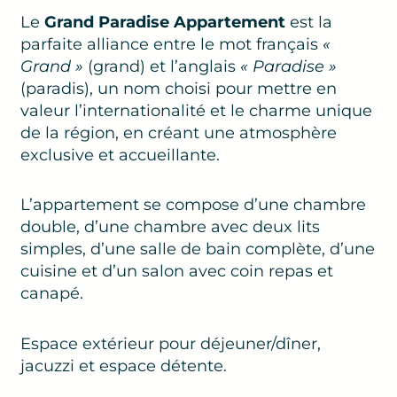
Le
Grand Paradise Appartement
est la
parfaite alliance entre le mot français
«
Grand »
(grand) et l’anglais
« Paradise »
(paradis), un nom choisi pour mettre en
valeur l’internationalité et le charme unique
de la région, en créant une atmosphère
exclusive et accueillante.
L’appartement se compose d’une chambre
double, d’une chambre avec deux lits
simples, d’une salle de bain complète, d’une
cuisine et d’un salon avec coin repas et
canapé.
Espace extérieur pour déjeuner/dîner,
jacuzzi et espace détente.