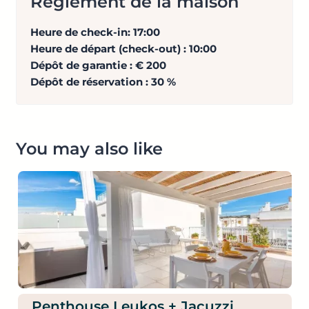
Règlement de la maison
Heure de check-in: 17:00
Heure de départ (check-out) : 10:00
Dépôt de garantie :
€ 200
Dépôt de réservation : 30 %
You may also like
Penthouse Leukos + Jacuzzi