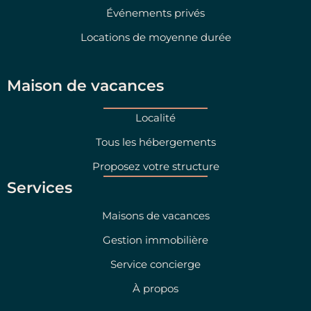
Événements privés
Locations de moyenne durée
Maison de vacances
Localité
Tous les hébergements
Proposez votre structure
Services
Maisons de vacances
Gestion immobilière
Service concierge
À propos