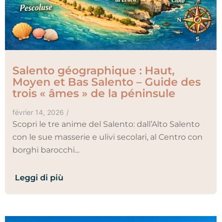
Salento géographique : Haut,
Moyen et Bas Salento – Guide des
trois « âmes » de la péninsule
février 14, 2026
/
Scopri le tre anime del Salento: dall’Alto Salento
con le sue masserie e ulivi secolari, al Centro con
borghi barocchi...
Leggi di più