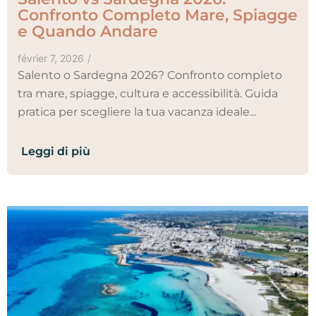
Confronto Completo Mare, Spiagge
e Quando Andare
février 7, 2026
/
Salento o Sardegna 2026? Confronto completo
tra mare, spiagge, cultura e accessibilità. Guida
pratica per scegliere la tua vacanza ideale...
Leggi di più