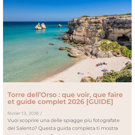
Torre dell’Orso : que voir, que faire
et guide complet 2026 [GUIDE]
février 13, 2026
/
Vuoi scoprire una delle spiagge più fotografate
del Salento? Questa guida completa ti mostra