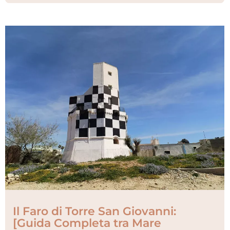
Il Faro di Torre San Giovanni:
[Guida Completa tra Mare