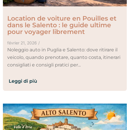
Location de voiture en Pouilles et
dans le Salento : le guide ultime
pour voyager librement
février 21, 2026
/
Noleggio auto in Puglia e Salento: dove ritirare il
veicolo, quando prenotare, quanto costa, itinerari
consigliati e consigli pratici per...
Leggi di più