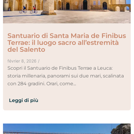
Santuario di Santa Maria de Finibus
Terrae: il luogo sacro all’estremità
del Salento
février 8, 2026
/
Scopri il Santuario de Finibus Terrae a Leuca:
storia millenaria, panorami sui due mari, scalinata
con 284 gradini. Orari, come...
Leggi di più