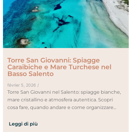
Torre San Giovanni: Spiagge
Caraibiche e Mare Turchese nel
Basso Salento
février 5, 2026
/
Torre San Giovanni nel Salento: spiagge bianche,
mare cristallino e atmosfera autentica. Scopri
cosa fare, quando andare e come organizzare...
Leggi di più