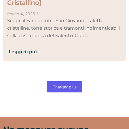
Cristallino]
février 4, 2026
/
Scopri il Faro di Torre San Giovanni: calette
cristalline, torre storica e tramonti indimenticabili
sulla costa ionica del Salento. Guida...
Leggi di più
Charger plus