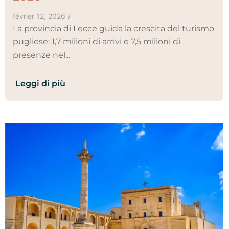
février 12, 2026
/
La provincia di Lecce guida la crescita del turismo
pugliese: 1,7 milioni di arrivi e 7,5 milioni di
presenze nel...
Leggi di più