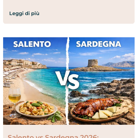
Leggi di più
Salento vs Sardegna 2026: