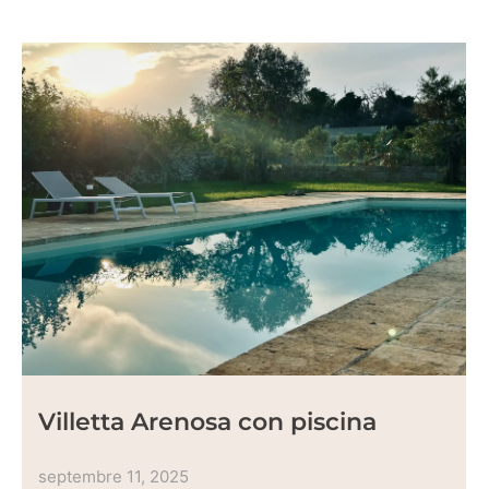
Villetta Arenosa con piscina
septembre 11, 2025