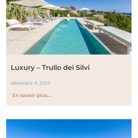
Luxury – Trullo dei Silvi
décembre 4, 2025
En savoir plus...