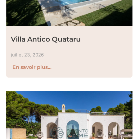
Villa Antico Quataru
juillet 23, 2026
En savoir plus...