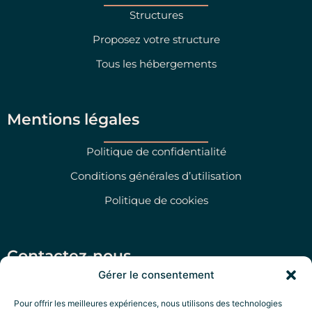
Structures
Proposez votre structure
Tous les hébergements
Mentions légales
Politique de confidentialité
Conditions générales d’utilisation
Politique de cookies
Contactez-nous
Gérer le consentement
Via San Martino 47, Morciano di Leuca (LE)
Pour offrir les meilleures expériences, nous utilisons des technologies