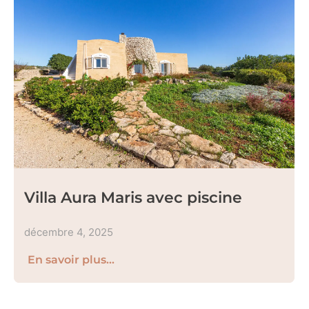
Villa Aura Maris avec piscine
décembre 4, 2025
En savoir plus...