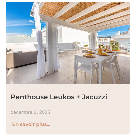
Penthouse Leukos + Jacuzzi
décembre 3, 2025
En savoir plus...