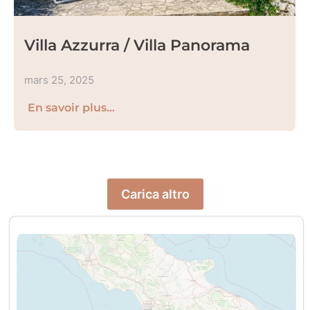
Villa Azzurra / Villa Panorama
mars 25, 2025
En savoir plus...
Carica altro