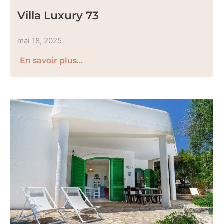
Villa Luxury 73
mai 18, 2025
En savoir plus...