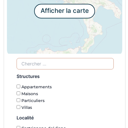
Afficher la carte
Structures
Appartements
Maisons
Particuliers
Villas
Localité