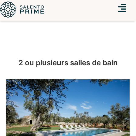
Menu
2 ou plusieurs salles de bain