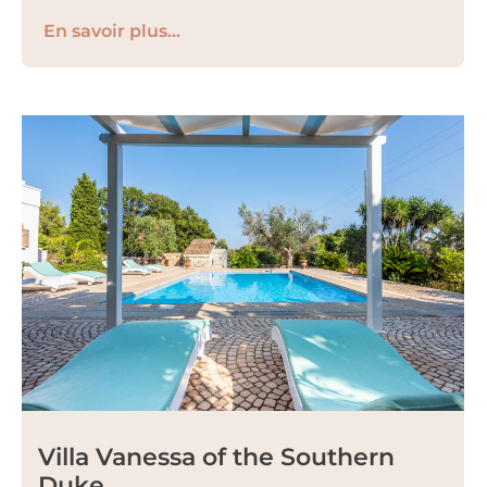
En savoir plus...
Villa Vanessa of the Southern
Duke