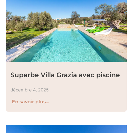
Superbe Villa Grazia avec piscine
décembre 4, 2025
En savoir plus...