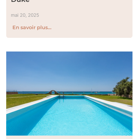
mai 20, 2025
En savoir plus...