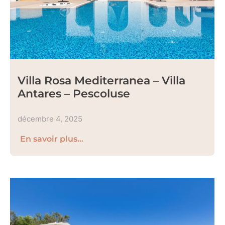
Villa Rosa Mediterranea – Villa
Antares – Pescoluse
décembre 4, 2025
En savoir plus...