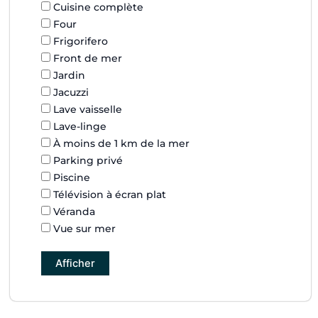
Cuisine complète
Four
Frigorifero
Front de mer
Jardin
Jacuzzi
Lave vaisselle
Lave-linge
À moins de 1 km de la mer
Parking privé
Piscine
Télévision à écran plat
Véranda
Vue sur mer