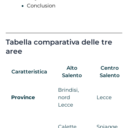
Conclusion
Tabella comparativa delle tre
aree
Alto
Centro
Caratteristica
Salento
Salento
Brindisi,
Province
nord
Lecce
Lecce
Calette
Spiagge