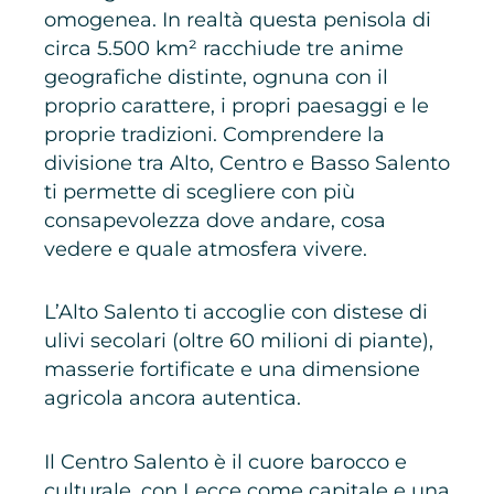
omogenea. In realtà questa penisola di
circa 5.500 km² racchiude tre anime
geografiche distinte, ognuna con il
proprio carattere, i propri paesaggi e le
proprie tradizioni. Comprendere la
divisione tra Alto, Centro e Basso Salento
ti permette di scegliere con più
consapevolezza dove andare, cosa
vedere e quale atmosfera vivere.
L’Alto Salento ti accoglie con distese di
ulivi secolari (oltre 60 milioni di piante),
masserie fortificate e una dimensione
agricola ancora autentica.
Il Centro Salento è il cuore barocco e
culturale, con Lecce come capitale e una