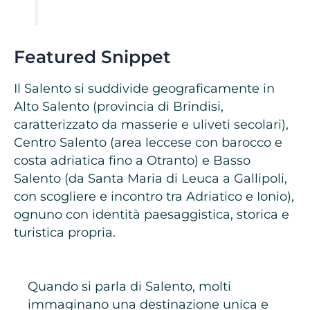
Featured Snippet
Il Salento si suddivide geograficamente in
Alto Salento (provincia di Brindisi,
caratterizzato da masserie e uliveti secolari),
Centro Salento (area leccese con barocco e
costa adriatica fino a Otranto) e Basso
Salento (da Santa Maria di Leuca a Gallipoli,
con scogliere e incontro tra Adriatico e Ionio),
ognuno con identità paesaggistica, storica e
turistica propria.
Quando si parla di Salento, molti
immaginano una destinazione unica e