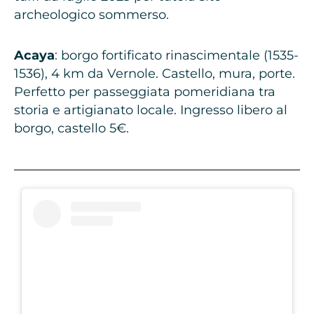
archeologico sommerso.
Acaya
: borgo fortificato rinascimentale (1535-
1536), 4 km da Vernole. Castello, mura, porte.
Perfetto per passeggiata pomeridiana tra
storia e artigianato locale. Ingresso libero al
borgo, castello 5€.