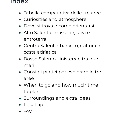
Index
Tabella comparativa delle tre aree
Curiosities and atmosphere
Dove si trova e come orientarsi
Alto Salento: masserie, ulivi e
entroterra
Centro Salento: barocco, cultura e
costa adriatica
Basso Salento: finisterrae tra due
mari
Consigli pratici per esplorare le tre
aree
When to go and how much time
to plan
Surroundings and extra ideas
Local tip
FAQ