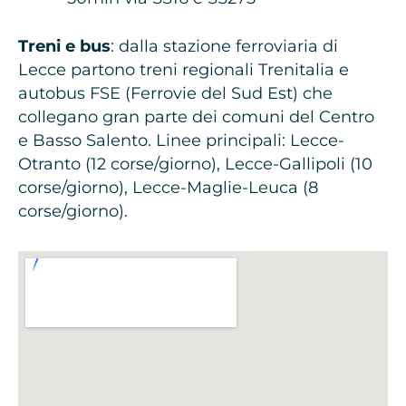
Treni e bus
: dalla stazione ferroviaria di
Lecce partono treni regionali Trenitalia e
autobus FSE (Ferrovie del Sud Est) che
collegano gran parte dei comuni del Centro
e Basso Salento. Linee principali: Lecce-
Otranto (12 corse/giorno), Lecce-Gallipoli (10
corse/giorno), Lecce-Maglie-Leuca (8
corse/giorno).