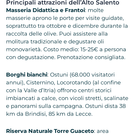
Principali attrazioni dell’Alto Salento
Masseria Didattica e Frantoi
: molte
masserie aprono le porte per visite guidate,
soprattutto tra ottobre e dicembre durante la
raccolta delle olive. Puoi assistere alla
molitura tradizionale e degustare oli
monovarietà. Costo medio: 15-25€ a persona
con degustazione. Prenotazione consigliata.
Borghi bianchi
: Ostuni (68.000 visitatori
annui), Cisternino, Locorotando (al confine
con la Valle d’Itria) offrono centri storici
imbiancati a calce, con vicoli stretti, scalinate
e panorami sulla campagna. Ostuni dista 38
km da Brindisi, 85 km da Lecce.
Riserva Naturale Torre Guaceto
: area