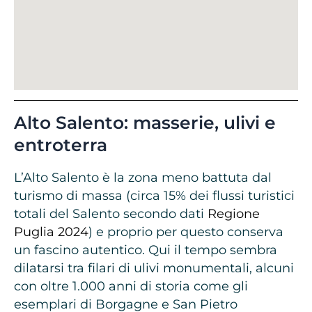
Alto Salento: masserie, ulivi e
entroterra
L’Alto Salento è la zona meno battuta dal
turismo di massa (circa 15% dei flussi turistici
totali del Salento secondo dati
Regione
Puglia 2024
) e proprio per questo conserva
un fascino autentico. Qui il tempo sembra
dilatarsi tra filari di ulivi monumentali, alcuni
con oltre 1.000 anni di storia come gli
esemplari di Borgagne e San Pietro