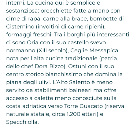
interni. La cucina qui è semplice e
sostanziosa: orecchiette fatte a mano con
cime di rapa, carne alla brace, bombette di
Cisternino (involtini di carne ripieni),
formaggi freschi. Tra i borghi più interessanti
ci sono Oria con il suo castello svevo
normanno (XIII secolo), Ceglie Messapica
nota per l’alta cucina tradizionale (patria
dello chef Dora Rizzo), Ostuni con il suo
centro storico bianchissimo che domina la
piana degli ulivi. L’Alto Salento è meno
servito da stabilimenti balneari ma offre
accesso a calette meno conosciute sulla
costa adriatica verso Torre Guaceto (riserva
naturale statale, circa 1.200 ettari) e
Specchiolla.