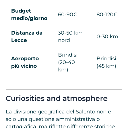
Budget
60-90€
80-120€
medio/giorno
Distanza da
30-50 km
0-30 km
Lecce
nord
Brindisi
Aeroporto
Brindisi
(20-40
più vicino
(45 km)
km)
Curiosities and atmosphere
La divisione geografica del Salento non è
solo una questione amministrativa o
cartografica, ma riflette differenze storiche,