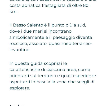
costa adriatica frastagliata di oltre 80
km.
Il Basso Salento è il punto più a sud,
dove i due mari si incontrano
simbolicamente e il paesaggio diventa
roccioso, assolato, quasi mediterraneo-
levantino.
In questa guida scoprirai le
caratteristiche di ciascuna area, come
orientarti sul territorio e quali esperienze
aspettarti in base alla zona che scegli di
esplorare.