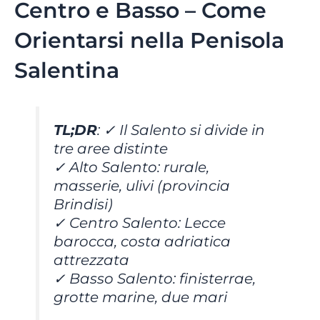
Centro e Basso – Come
Orientarsi nella Penisola
Salentina
TL;DR
: ✓ Il Salento si divide in
tre aree distinte
✓ Alto Salento: rurale,
masserie, ulivi (provincia
Brindisi)
✓ Centro Salento: Lecce
barocca, costa adriatica
attrezzata
✓ Basso Salento: finisterrae,
grotte marine, due mari