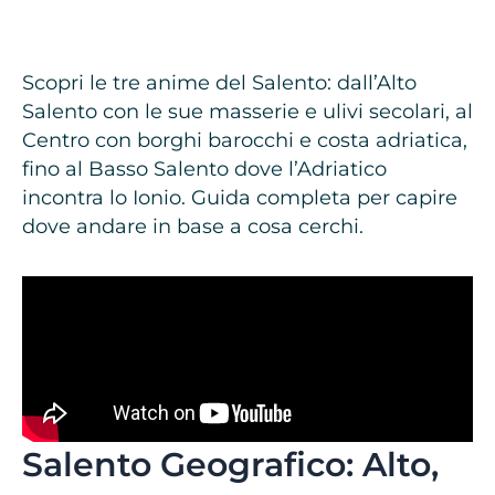
Scopri le tre anime del Salento: dall’Alto
Salento con le sue masserie e ulivi secolari, al
Centro con borghi barocchi e costa adriatica,
fino al Basso Salento dove l’Adriatico
incontra lo Ionio. Guida completa per capire
dove andare in base a cosa cerchi.
Salento Geografico: Alto,