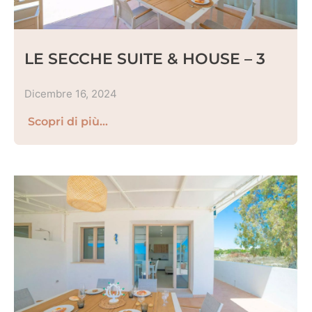
LE SECCHE SUITE & HOUSE – 3
Dicembre 16, 2024
Scopri di più...