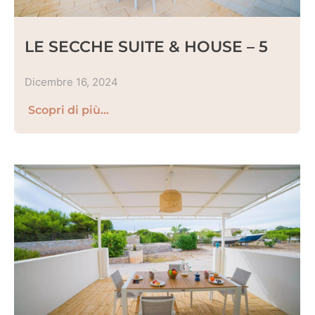
LE SECCHE SUITE & HOUSE – 5
Dicembre 16, 2024
Scopri di più...