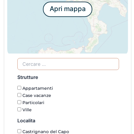
Apri mappa
Strutture
Appartamenti
Case vacanze
Particolari
Ville
Localita
Castrignano del Capo