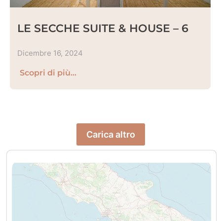
LE SECCHE SUITE & HOUSE – 6
Dicembre 16, 2024
Scopri di più...
Carica altro