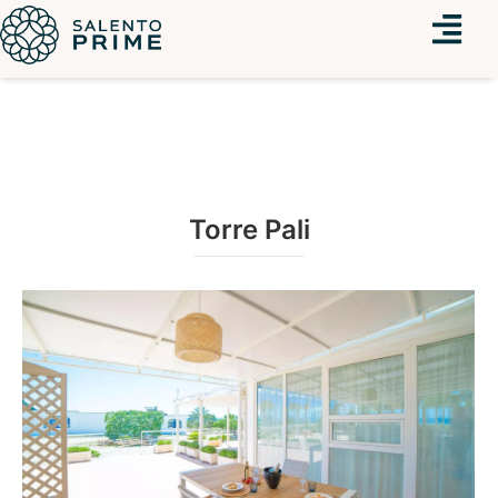
Menu
Torre Pali