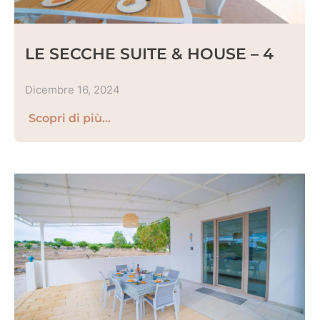
LE SECCHE SUITE & HOUSE – 4
Dicembre 16, 2024
Scopri di più...