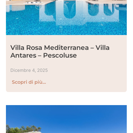
Villa Rosa Mediterranea – Villa
Antares – Pescoluse
Dicembre 4, 2025
Scopri di più...