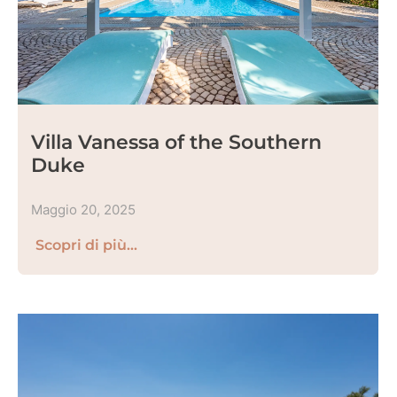
Villa Vanessa of the Southern
Duke
Maggio 20, 2025
Scopri di più...