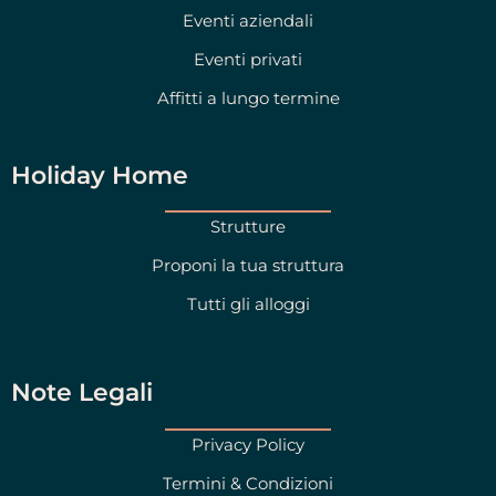
m
Eventi aziendali
Eventi privati
Affitti a lungo termine
Holiday Home
Strutture
Proponi la tua struttura
Tutti gli alloggi
Note Legali
Privacy Policy
Termini & Condizioni