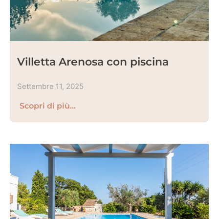
Villetta Arenosa con piscina
Settembre 11, 2025
Scopri di più...