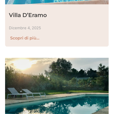
Villa D’Eramo
Dicembre 4, 2025
Scopri di più...