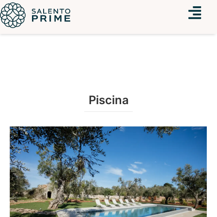
Menu
Piscina