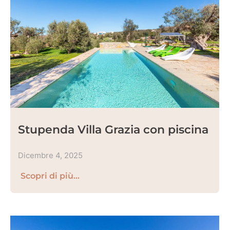
Stupenda Villa Grazia con piscina
Dicembre 4, 2025
Scopri di più...