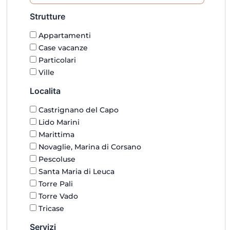
Strutture
Appartamenti
Case vacanze
Particolari
Ville
Localita
Castrignano del Capo
Lido Marini
Marittima
Novaglie, Marina di Corsano
Pescoluse
Santa Maria di Leuca
Torre Pali
Torre Vado
Tricase
Servizi