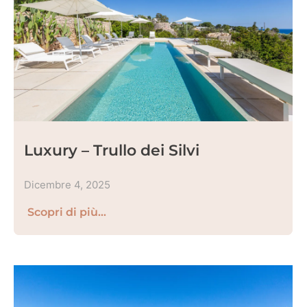
Luxury – Trullo dei Silvi
Dicembre 4, 2025
Scopri di più...