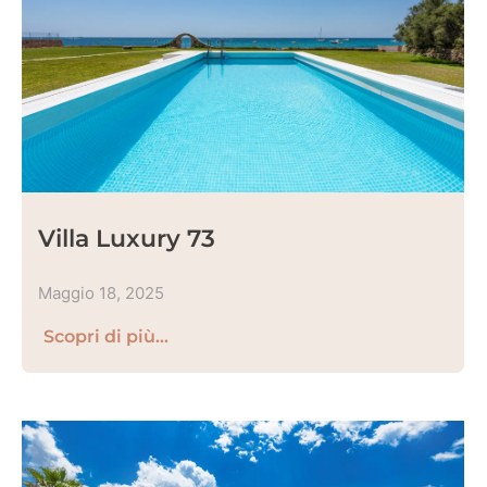
Villa Luxury 73
Maggio 18, 2025
Scopri di più...