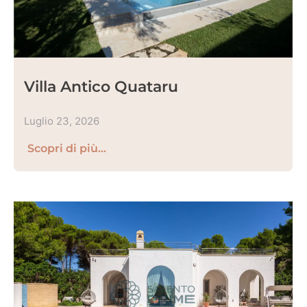
Villa Antico Quataru
Luglio 23, 2026
Scopri di più...