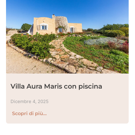
Villa Aura Maris con piscina
Dicembre 4, 2025
Scopri di più...