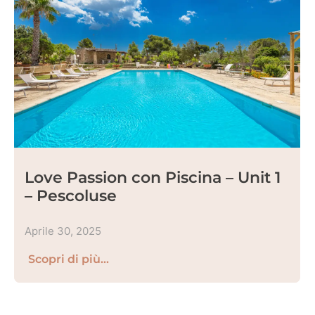
Love Passion con Piscina – Unit 1
– Pescoluse
Aprile 30, 2025
Scopri di più...