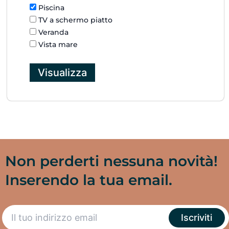
Piscina
TV a schermo piatto
Veranda
Vista mare
Non perderti nessuna novità!
Inserendo la tua email.